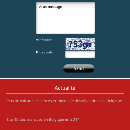
Vérification
Entrez code:
Actualité
Plus de voitures essences et moins de diesel vendues en Belgique
Top 10 des marques en Belgique en 2014