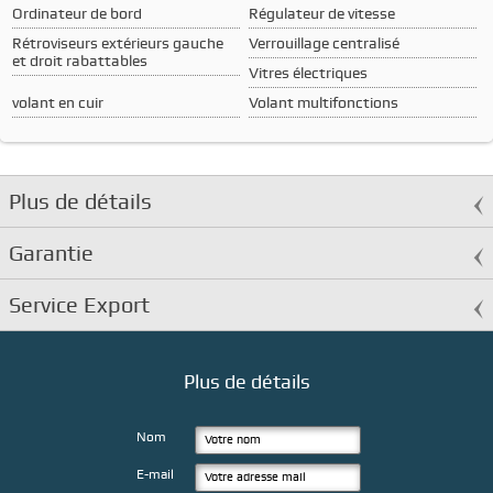
Ordinateur de bord
Régulateur de vitesse
Rétroviseurs extérieurs gauche
Verrouillage centralisé
et droit rabattables
Vitres électriques
volant en cuir
Volant multifonctions
Plus de détails
Garantie
Service Export
Plus de détails
Nom
E-mail